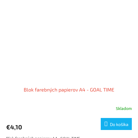
Blok farebných papierov A4 - GOAL TIME
Skladom
Do košíka
€4,10