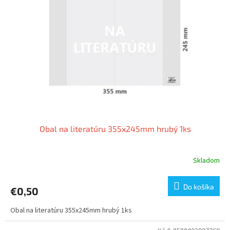
Obal na literatúru 355x245mm hrubý 1ks
Skladom
Do košíka
€0,50
Obal na literatúru 355x245mm hrubý 1ks