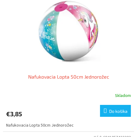
Nafukovacia Lopta 50cm Jednorožec
Skladom
Do košíka
€3,85
Nafukovacia Lopta 50cm Jednorožec