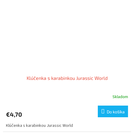
Klúčenka s karabinkou Jurassic World
Skladom
Do košíka
€4,70
Klúčenka s karabinkou Jurassic World