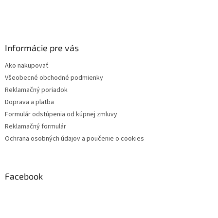
Informácie pre vás
Ako nakupovať
Všeobecné obchodné podmienky
Reklamačný poriadok
Doprava a platba
Formulár odstúpenia od kúpnej zmluvy
Reklamačný formulár
Ochrana osobných údajov a poučenie o cookies
Facebook