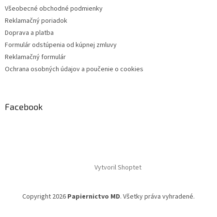
Všeobecné obchodné podmienky
Reklamačný poriadok
Doprava a platba
Formulár odstúpenia od kúpnej zmluvy
Reklamačný formulár
Ochrana osobných údajov a poučenie o cookies
Facebook
Vytvoril Shoptet
Copyright 2026
Papiernictvo MD
. Všetky práva vyhradené.