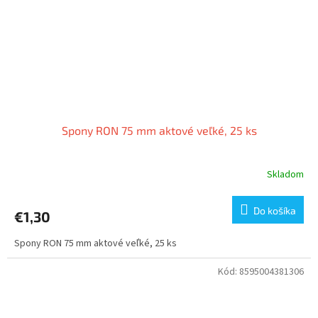
Spony RON 75 mm aktové veľké, 25 ks
Skladom
Do košíka
€1,30
Spony RON 75 mm aktové veľké, 25 ks
Kód:
8595004381306