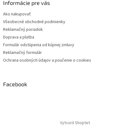
Informácie pre vás
Ako nakupovať
Všeobecné obchodné podmienky
Reklamačný poriadok
Doprava a platba
Formulár odstúpenia od kúpnej zmluvy
Reklamačný formulár
Ochrana osobných údajov a poučenie o cookies
Facebook
Vytvoril Shoptet