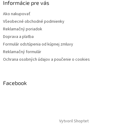
Informácie pre vás
Ako nakupovať
Všeobecné obchodné podmienky
Reklamačný poriadok
Doprava a platba
Formulár odstúpenia od kúpnej zmluvy
Reklamačný formulár
Ochrana osobných údajov a poučenie o cookies
Facebook
Vytvoril Shoptet