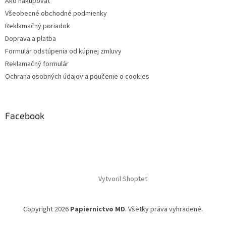
Ako nakupovať
Všeobecné obchodné podmienky
Reklamačný poriadok
Doprava a platba
Formulár odstúpenia od kúpnej zmluvy
Reklamačný formulár
Ochrana osobných údajov a poučenie o cookies
Facebook
Vytvoril Shoptet
Copyright 2026
Papiernictvo MD
. Všetky práva vyhradené.