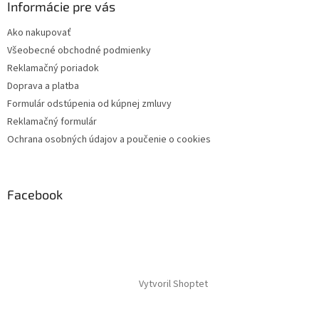
Informácie pre vás
Ako nakupovať
Všeobecné obchodné podmienky
Reklamačný poriadok
Doprava a platba
Formulár odstúpenia od kúpnej zmluvy
Reklamačný formulár
Ochrana osobných údajov a poučenie o cookies
Facebook
Vytvoril Shoptet